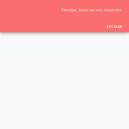
Desculpe, houve um erro inesperado.
FECHAR